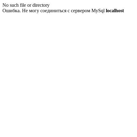
No such file or directory
Ошибка. Не могу соединиться с сервером MySql
localhost