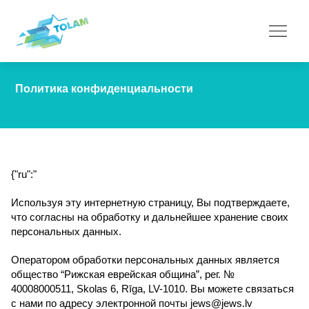
Политика конфиденциальности
{"ru":"
Используя эту интернетную страницу, Вы подтверждаете,
что согласны на обработку и дальнейшее хранение своих
персональных данных.
Оператором обработки персональных данных является
общество “Рижская еврейская община”, рег. №
40008000511, Skolas 6, Rīga, LV-1010. Вы можете связаться
с нами по адресу электронной почты jews@jews.lv