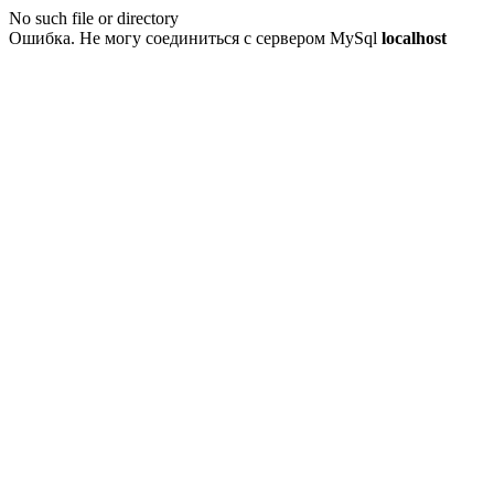
No such file or directory
Ошибка. Не могу соединиться с сервером MySql
localhost