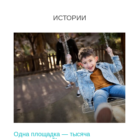
ИСТОРИИ
Одна площадка — тысяча