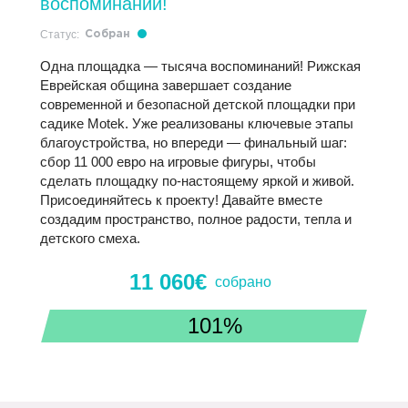
воспоминаний!
Статус:
Собран
Одна площадка — тысяча воспоминаний! Рижская
Еврейская община завершает создание
современной и безопасной детской площадки при
садике Motek. Уже реализованы ключевые этапы
благоустройства, но впереди — финальный шаг:
сбор 11 000 евро на игровые фигуры, чтобы
сделать площадку по-настоящему яркой и живой.
Присоединяйтесь к проекту! Давайте вместе
создадим пространство, полное радости, тепла и
детского смеха.
11 060€
cобрано
101%