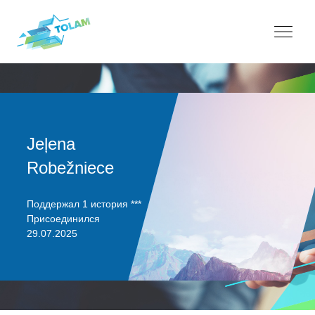
Jeļena
Robežniece
Поддержал 1 история ***
Присоединился
29.07.2025