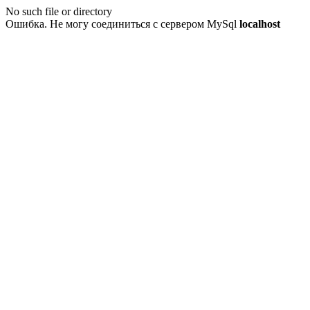
No such file or directory
Ошибка. Не могу соединиться с сервером MySql
localhost