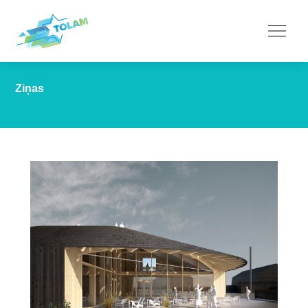
Ziņas