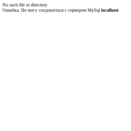
No such file or directory
Ошибка. Не могу соединиться с сервером MySql
localhost