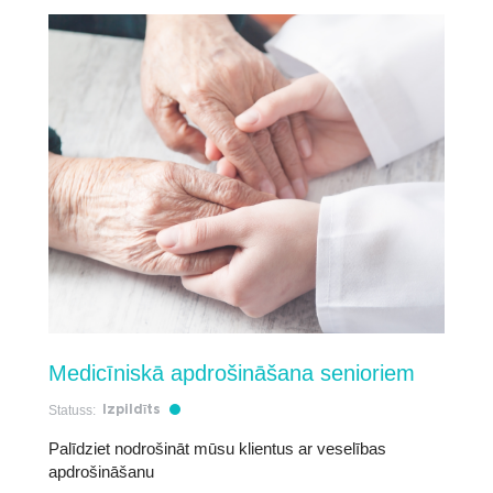
Medicīniskā apdrošināšana senioriem
Statuss:
Izpildīts
Palīdziet nodrošināt mūsu klientus ar veselības
apdrošināšanu