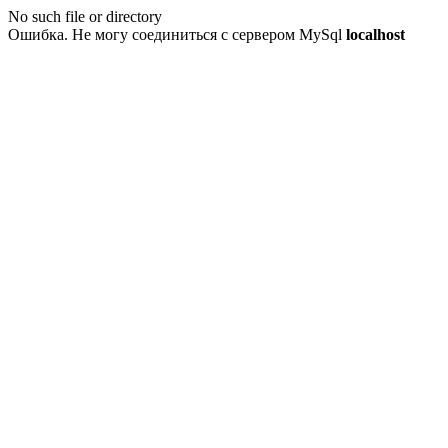
No such file or directory
Ошибка. Не могу соединиться с сервером MySql
localhost