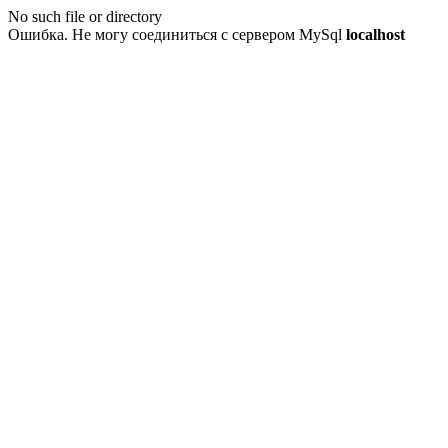
No such file or directory
Ошибка. Не могу соединиться с сервером MySql
localhost