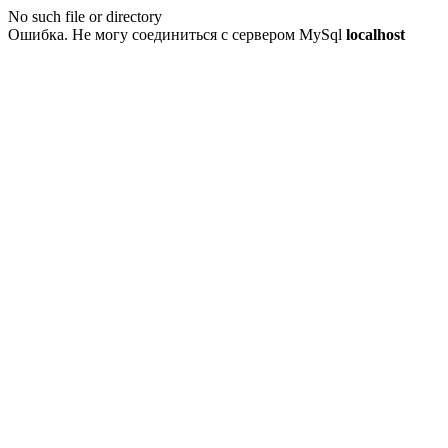
No such file or directory
Ошибка. Не могу соединиться с сервером MySql
localhost