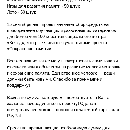
Игры для развития памяти - 50 штук
Лото - 50 штук
15 сентября наш проект начинает сбор средств на
приобретение обучающих и развивающих материалов
для более чем 100 клиентов социального центра
«Хесед», которые являются участниками проекта
«Сохранение памяти».
Все желающие также могут пожертвовать сами товары
из списка или любые игры на развитие мелкой моторики
и сохранение памяти. Единственное условие — вещи
должны быть новыми. Спасибо за понимание и
поддержку!
Важна не сумма, которую Вы пожертвуете, а Ваше
желание присоединиться к проекту! Сделать
пожертвование можно с помощью платежной карты или
PayPal.
Средства, превышающие необходимую сумму для