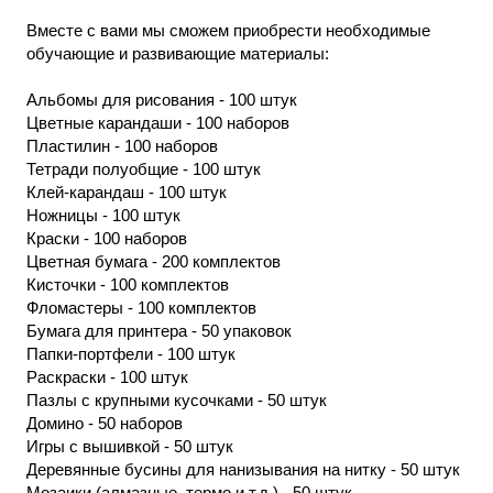
Вместе с вами мы сможем приобрести необходимые
обучающие и развивающие материалы:
Альбомы для рисования - 100 штук
Цветные карандаши - 100 наборов
Пластилин - 100 наборов
Тетради полуобщие - 100 штук
Клей-карандаш - 100 штук
Ножницы - 100 штук
Краски - 100 наборов
Цветная бумага - 200 комплектов
Кисточки - 100 комплектов
Фломастеры - 100 комплектов
Бумага для принтера - 50 упаковок
Папки-портфели - 100 штук
Раскраски - 100 штук
Пазлы с крупными кусочками - 50 штук
Домино - 50 наборов
Игры с вышивкой - 50 штук
Деревянные бусины для нанизывания на нитку - 50 штук
Мозаики (алмазные, термо и т.д.) - 50 штук