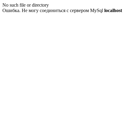
No such file or directory
Ошибка. Не могу соединиться с сервером MySql
localhost