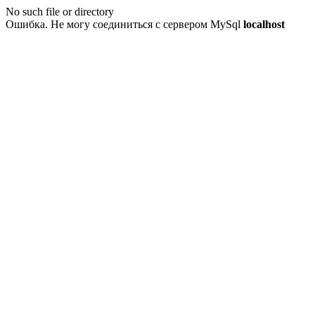
No such file or directory
Ошибка. Не могу соединиться с сервером MySql
localhost